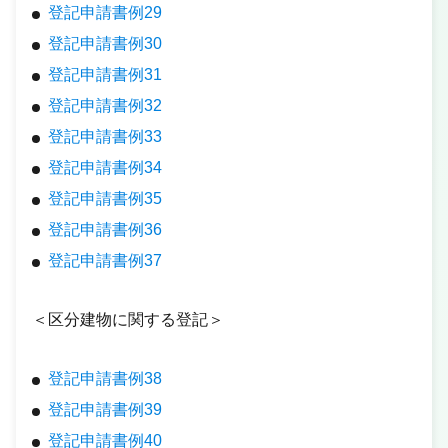
登記申請書例29
登記申請書例30
登記申請書例31
登記申請書例32
登記申請書例33
登記申請書例34
登記申請書例35
登記申請書例36
登記申請書例37
＜区分建物に関する登記＞
登記申請書例38
登記申請書例39
登記申請書例40