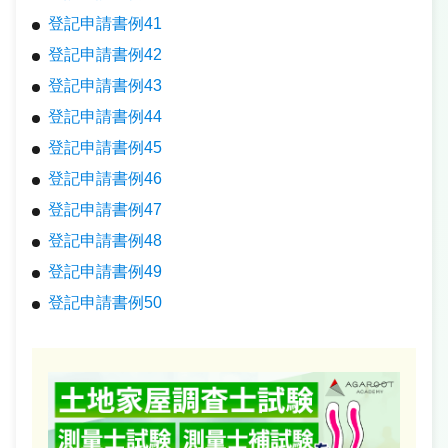
登記申請書例41
登記申請書例42
登記申請書例43
登記申請書例44
登記申請書例45
登記申請書例46
登記申請書例47
登記申請書例48
登記申請書例49
登記申請書例50