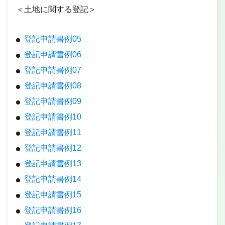
＜土地に関する登記＞
登記申請書例05
登記申請書例06
登記申請書例07
登記申請書例08
登記申請書例09
登記申請書例10
登記申請書例11
登記申請書例12
登記申請書例13
登記申請書例14
登記申請書例15
登記申請書例16