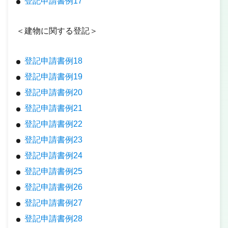
登記申請書例17
＜建物に関する登記＞
登記申請書例18
登記申請書例19
登記申請書例20
登記申請書例21
登記申請書例22
登記申請書例23
登記申請書例24
登記申請書例25
登記申請書例26
登記申請書例27
登記申請書例28