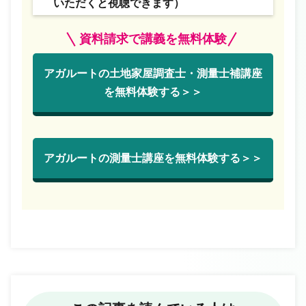
いただくと視聴できます）
資料請求で講義を無料体験
アガルートの土地家屋調査士・測量士補講座
を無料体験する＞＞
アガルートの測量士講座を無料体験する＞＞