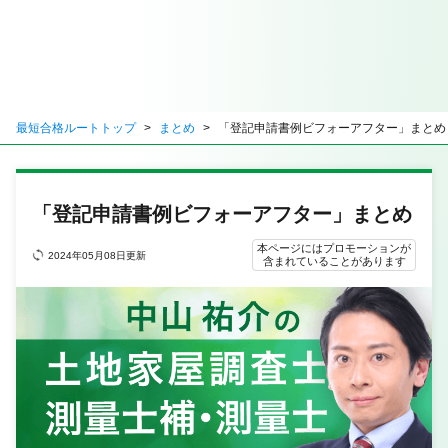
最短合格ルートトップ
まとめ
「登記申請書例ビフォーアフター」まとめ
「登記申請書例ビフォーアフター」まとめ
本ページにはプロモーションが
2024年05月08日更新
含まれていることがあります