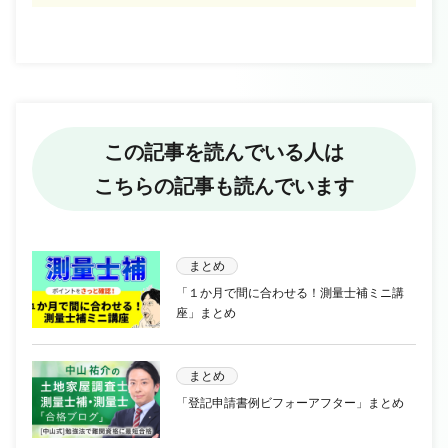
この記事を読んでいる人は
こちらの記事も読んでいます
まとめ
「１か月で間に合わせる！測量士補ミニ講
座」まとめ
まとめ
「登記申請書例ビフォーアフター」まとめ