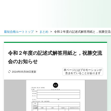
最短合格ルートトップ
まとめ
令和２年度の記述式解答用紙と，祝勝交流
令和２年度の記述式解答用紙と，祝勝交流
会のお知らせ
本ページにはプロモーションが
2024年05月08日更新
含まれていることがあります