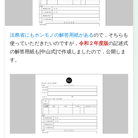
法務省にもホンモノの解答用紙がある
ので，そちらも
使っていただきたいのですが，
令和２年度版
の記述式
の解答用紙も[中山式]で作成しましたので，公開しま
す。