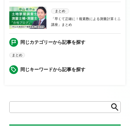
まとめ
「早くて正確に！複素数による測量計算ミニ
講座」まとめ
同じカテゴリーから記事を探す
まとめ
同じキーワードから記事を探す
検
検
索
索