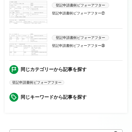
登記申請書例ビフォーアフター
登記申請書例ビフォーアフター㉗
登記申請書例ビフォーアフター
登記申請書例ビフォーアフター㊳
同じカテゴリーから記事を探す
登記申請書例ビフォーアフター
同じキーワードから記事を探す