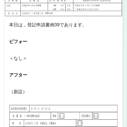
本日は，登記申請書例39であります。
ビフォー
＜なし＞
アフター
（新設）