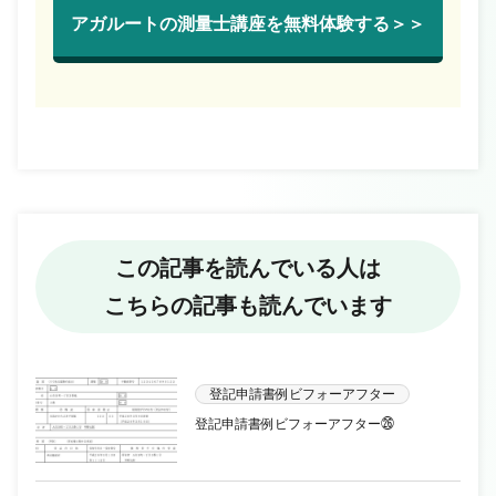
アガルートの測量士講座を無料体験する＞＞
この記事を読んでいる人は
こちらの記事も読んでいます
登記申請書例ビフォーアフター
登記申請書例ビフォーアフター㉖