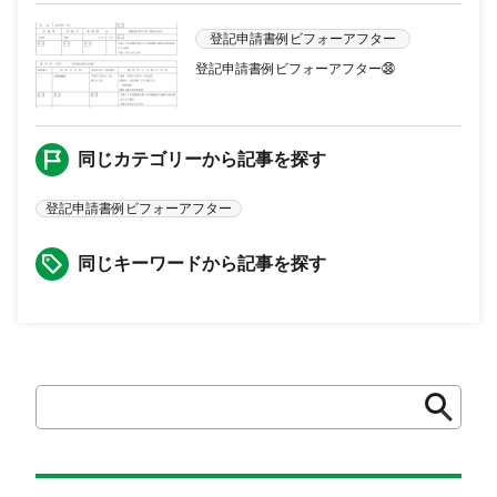
登記申請書例ビフォーアフター
登記申請書例ビフォーアフター㊳
同じカテゴリーから記事を探す
登記申請書例ビフォーアフター
同じキーワードから記事を探す
検
検
索
索