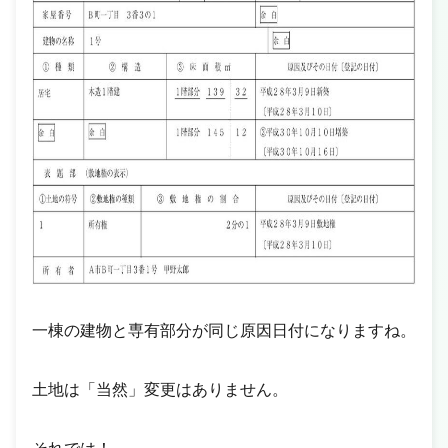
一棟の建物と専有部分が同じ原因日付になりますね。
土地は「当然」変更はありません。