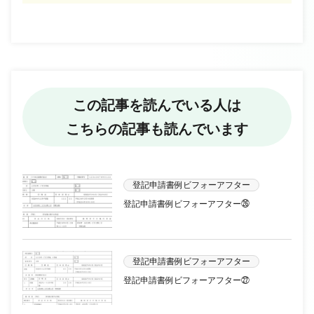
この記事を読んでいる人は
こちらの記事も読んでいます
登記申請書例ビフォーアフター
登記申請書例ビフォーアフター㉖
登記申請書例ビフォーアフター
登記申請書例ビフォーアフター㉗