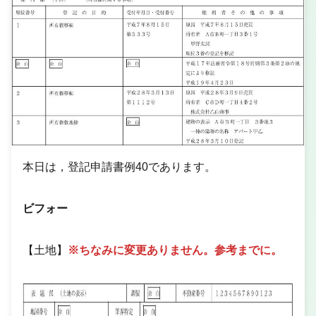
本日は，登記申請書例40であります。
ビフォー
【土地】
※ちなみに変更ありません。参考までに。