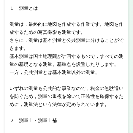
１ 測量とは
測量は，最終的に地図を作成する作業です。地図を作
成するための写真撮影も測量です。
さらに，測量は基本測量と公共測量に分けることがで
きます。
基本測量は国土地理院が計画するもので，すべての測
量の基礎となる測量。基準点を設置したりします。
一方，公共測量とは基本測量以外の測量。
いずれの測量も公共的な事業なので，税金の無駄遣い
を防ぐため，測量の重複を除いて正確性を確保するた
めに，測量法という法律が定められています。
２ 測量士・測量士補