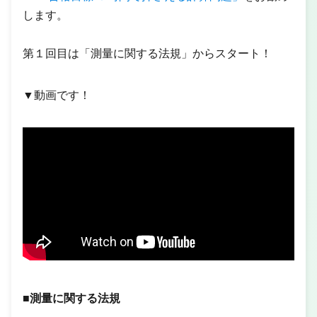
します。
第１回目は「測量に関する法規」からスタート！
▼動画です！
■測量に関する法規