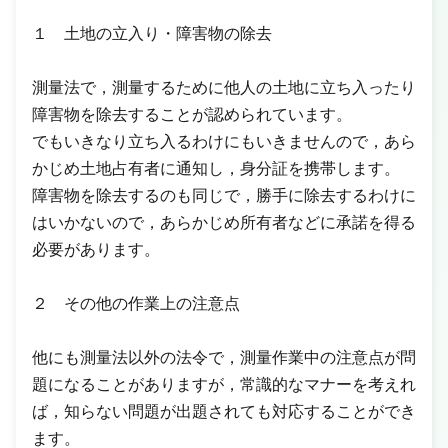
１ 土地の立入り・障害物の除去
測量法で，測量するために他人の土地に立ち入ったり
障害物を除去することが認められています。
でもいきなり立ち入るわけにもいきませんので，あら
かじめ土地占有者に通知し，身分証を携帯します。
障害物を除去するのも同じで，勝手に除去するわけに
はいかないので，あらかじめ所有者などに承諾を得る
必要があります。
２ その他の作業上の注意点
他にも測量法以外の法令で，測量作業中の注意点が問
題になることがありますが，常識的なマナーを考えれ
ば，知らない問題が出題されても対応することができ
ます。