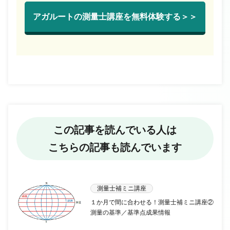
アガルートの測量士講座を無料体験する＞＞
この記事を読んでいる人は
こちらの記事も読んでいます
測量士補ミニ講座
１か月で間に合わせる！測量士補ミニ講座②
測量の基準／基準点成果情報