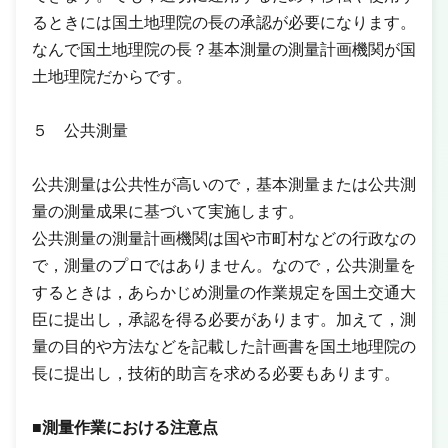
るときには国土地理院の長の承認が必要になります。
なんで国土地理院の長？基本測量の測量計画機関が国
土地理院だからです。
５ 公共測量
公共測量は公共性が高いので，基本測量または公共測
量の測量成果に基づいて実施します。
公共測量の測量計画機関は国や市町村などの行政なの
で，測量のプロではありません。なので，公共測量を
するときは，あらかじめ測量の作業規定を国土交通大
臣に提出し，承認を得る必要があります。加えて，測
量の目的や方法などを記載した計画書を国土地理院の
長に提出し，技術的助言を求める必要もあります。
■測量作業における注意点