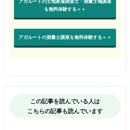
アガルートの土地家屋調査士・測量士補講座
を無料体験する＞＞
アガルートの測量士講座を無料体験する＞＞
この記事を読んでいる人は
こちらの記事も読んでいます