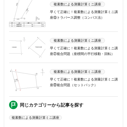
複素数による測量計算ミニ講座
早くて正確に！複素数による測量計算ミニ講
座⑬トラバース調整（コンパス法）
複素数による測量計算ミニ講座
早くて正確に！複素数による測量計算ミニ講
座㉑複合問題（座標間の平行移動・回転）
複素数による測量計算ミニ講座
早くて正確に！複素数による測量計算ミニ講
座㉒複合問題（セットバック）
同じカテゴリーから記事を探す
複素数による測量計算ミニ講座