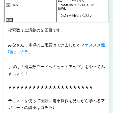
複素数ミニ講義の２回目です。
みなさん，電卓のご用意はできましたか？
オススメ機
種はコチラ
。
まずは「複素数モードへのセットアップ」をやってみ
ましょう！
★★★★★★★★★★★★★★★★★★★★★
テキストを使って実際に電卓操作を見ながら学べるア
ガルートの講座はコチラ↓