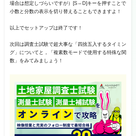
場合は想定しづらいですが）[S⇔D]キーを押すことで
小数と分数の表示を切り替えることもできますよ！
以上でセットアップは終了です！
次回は調査士試験で超大事な「四捨五入するタイミン
グ」についてと，「複素数モードで使用する特殊な関
数」をみてみましょう！