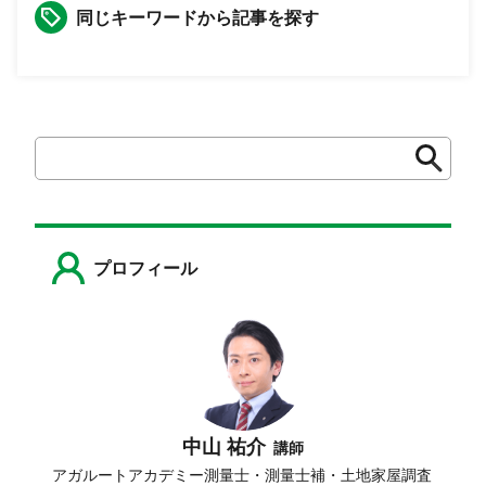
同じキーワードから記事を探す
検
検
索
索
プロフィール
中山 祐介
講師
アガルートアカデミー測量士・測量士補・土地家屋調査