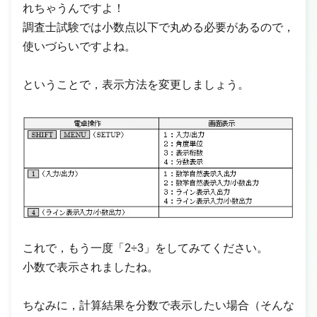
れちゃうんですよ！
調査士試験では小数点以下で丸める必要があるので，
使いづらいですよね。
ということで，表示方法を変更しましょう。
これで，もう一度「2÷3」をしてみてください。
小数で表示されましたね。
ちなみに，計算結果を分数で表示したい場合（そんな