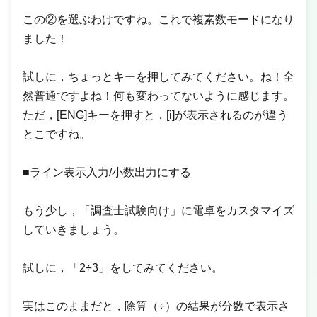
この②を選ぶわけですね。これで複素数モードになり
ました！
試しに，ちょっとキーを押してみてください。ね！全
然普通ですよね！何も変わってないように感じます。
ただ，[ENG]キーを押すと，[i]が表示されるのが違う
とこですね。
■ライン表示入力/小数出力にする
もう少し，「調査士試験向け」に電卓をカスタマイズ
していきましょう。
試しに，「2÷3」をしてみてください。
実はこのままだと，除算（÷）の結果が分数で表示さ