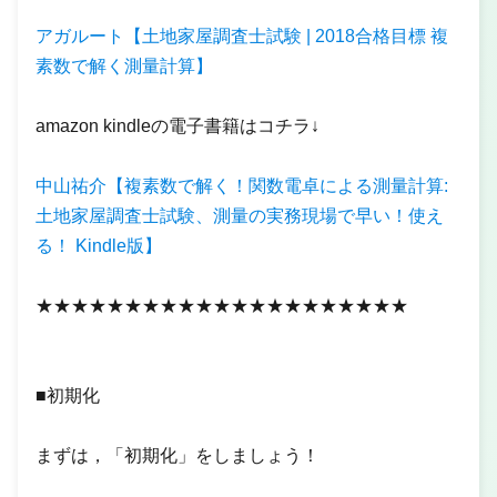
アガルート【土地家屋調査士試験 | 2018合格目標 複
素数で解く測量計算】
amazon kindleの電子書籍はコチラ↓
中山祐介【複素数で解く！関数電卓による測量計算:
土地家屋調査士試験、測量の実務現場で早い！使え
る！ Kindle版】
★★★★★★★★★★★★★★★★★★★★★
■初期化
まずは，「初期化」をしましょう！