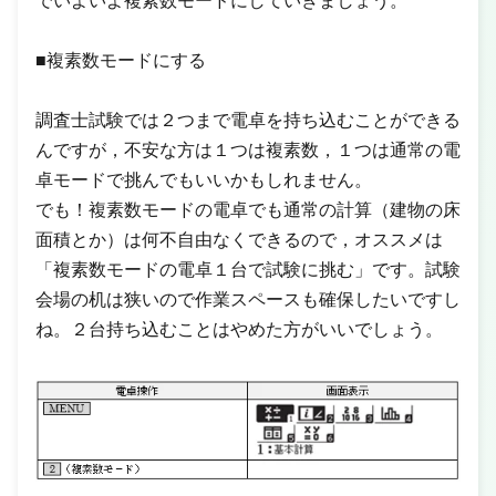
でいよいよ複素数モードにしていきましょう。
■複素数モードにする
調査士試験では２つまで電卓を持ち込むことができる
んですが，不安な方は１つは複素数，１つは通常の電
卓モードで挑んでもいいかもしれません。
でも！複素数モードの電卓でも通常の計算（建物の床
面積とか）は何不自由なくできるので，オススメは
「複素数モードの電卓１台で試験に挑む」です。試験
会場の机は狭いので作業スペースも確保したいですし
ね。２台持ち込むことはやめた方がいいでしょう。