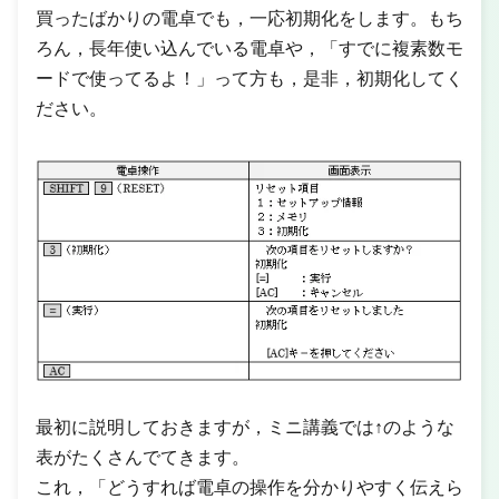
買ったばかりの電卓でも，一応初期化をします。もち
ろん，長年使い込んでいる電卓や，「すでに複素数モ
ードで使ってるよ！」って方も，是非，初期化してく
ださい。
最初に説明しておきますが，ミニ講義では↑のような
表がたくさんでてきます。
これ，「どうすれば電卓の操作を分かりやすく伝えら