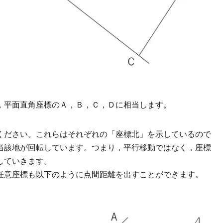
，平面直角座標のＡ，Ｂ，Ｃ，Ｄに相当します。
ください。これらはそれぞれの「座標北」を示しているので
当該地が回転しています。つまり，平行移動ではなく，座標
していきます。
任意座標も以下のように点間距離を出すことができます。