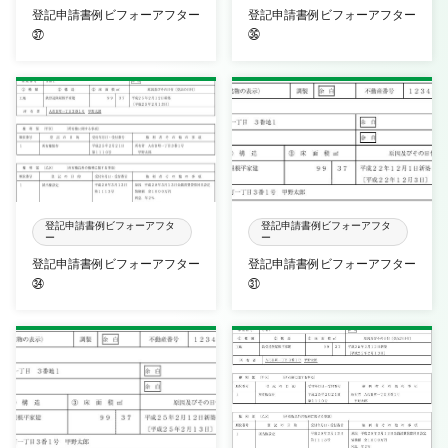
登記申請書例ビフォーアフター
登記申請書例ビフォーアフター
㊲
㊱
登記申請書例ビフォーアフタ
登記申請書例ビフォーアフタ
ー
ー
登記申請書例ビフォーアフター
登記申請書例ビフォーアフター
㉞
㉛