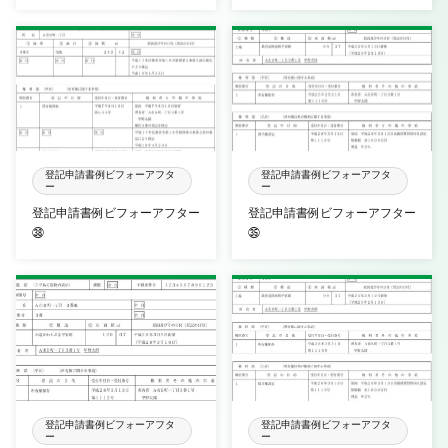
登記申請書例ビフォーアフタ
登記申請書例ビフォーアフタ
ー
ー
登記申請書例ビフォーアフター
登記申請書例ビフォーアフター
㊳
㉟
登記申請書例ビフォーアフタ
登記申請書例ビフォーアフタ
ー
ー