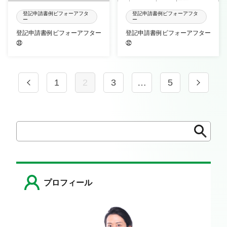
登記申請書例ビフォーアフタ
登記申請書例ビフォーアフタ
ー
ー
登記申請書例ビフォーアフター
登記申請書例ビフォーアフター
㉝
㉜
1
2
3
…
5
検
検
索
索
プロフィール