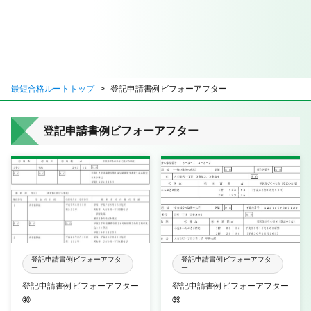
最短合格ルートトップ
登記申請書例ビフォーアフター
登記申請書例ビフォーアフター
登記申請書例ビフォーアフタ
登記申請書例ビフォーアフタ
ー
ー
登記申請書例ビフォーアフター
登記申請書例ビフォーアフター
㊵
㊴