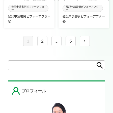
登記申請書例ビフォーアフタ
登記申請書例ビフォーアフタ
ー
ー
登記申請書例ビフォーアフター
登記申請書例ビフォーアフター
㊷
㊶
1
2
…
5
検
検
索
索
プロフィール