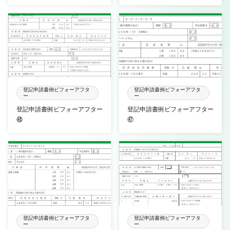
登記申請書例ビフォーアフタ
登記申請書例ビフォーアフタ
ー
ー
登記申請書例ビフォーアフター
登記申請書例ビフォーアフター
㊽
㊼
登記申請書例ビフォーアフタ
登記申請書例ビフォーアフタ
ー
ー