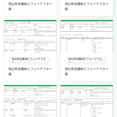
登記申請書例ビフォーアフター
登記申請書例ビフォーアフター
㊻
㊺
登記申請書例ビフォーアフタ
登記申請書例ビフォーアフタ
ー
ー
登記申請書例ビフォーアフター
登記申請書例ビフォーアフター
㊹
㊸