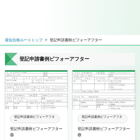
最短合格ルートトップ
登記申請書例ビフォーアフター
登記申請書例ビフォーアフター
登記申請書例ビフォーアフタ
登記申請書例ビフォーアフタ
ー
ー
登記申請書例ビフォーアフター
登記申請書例ビフォーアフター
㊿
㊾