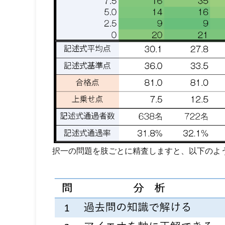
択一の問題を肢ごとに精査しますと、以下のよ