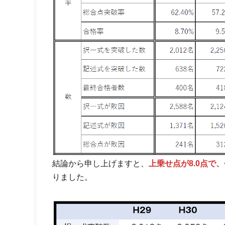
結論から申し上げますと、
上乗せ点が8.0点で
りました。