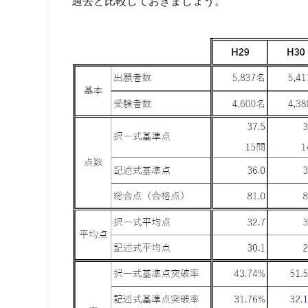
過去と比較しておきましょう。