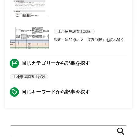
土地家屋調査士試験
調査士法22条の２「業務制限」を読み解く
同じカテゴリーから記事を探す
土地家屋調査士試験
同じキーワードから記事を探す
検
検
索
索