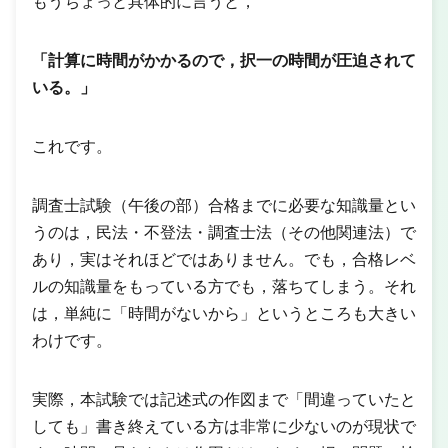
もうちょっと具体的に言うと，
「計算に時間がかかるので，択一の時間が圧迫されて
いる。」
これです。
調査士試験（午後の部）合格までに必要な知識量とい
うのは，民法・不登法・調査士法（その他関連法）で
あり，実はそれほどではありません。でも，合格レベ
ルの知識量をもっている方でも，落ちてしまう。それ
は，単純に「時間がないから」というところも大きい
わけです。
実際，本試験では記述式の作図まで「間違っていたと
しても」書き終えている方は非常に少ないのが現状で