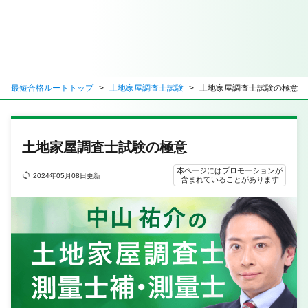
最短合格ルートトップ
土地家屋調査士試験
土地家屋調査士試験の極意
土地家屋調査士試験の極意
本ページにはプロモーションが
2024年05月08日更新
含まれていることがあります