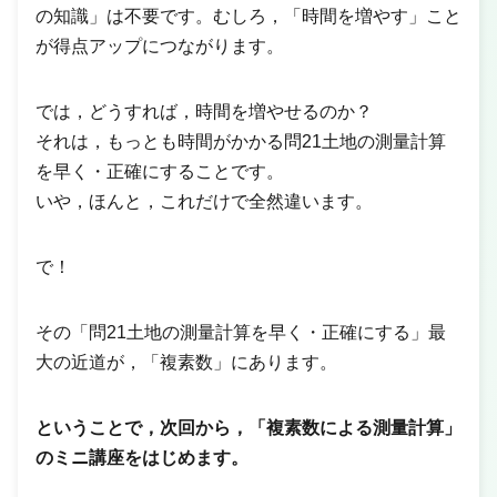
の知識」は不要です。むしろ，「時間を増やす」こと
が得点アップにつながります。
では，どうすれば，時間を増やせるのか？
それは，もっとも時間がかかる問21土地の測量計算
を早く・正確にすることです。
いや，ほんと，これだけで全然違います。
で！
その「問21土地の測量計算を早く・正確にする」最
大の近道が，「複素数」にあります。
ということで，次回から，「複素数による測量計算」
のミニ講座をはじめます。