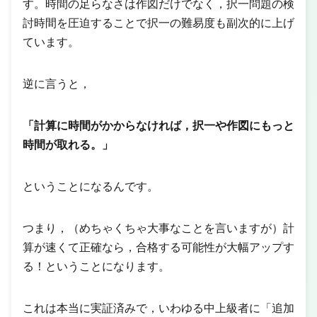
す。時間の足らなさは作図だけでなく，択一問題の検
討時間を圧迫することで択一の難易度も副次的に上げ
ています。
逆に言うと，
「計算に時間がかからなければ，択一や作図にもっと
時間が取れる。」
ということになるんです。
つまり，（めちゃくちゃ大事なことを言いますが）計
算が速くて正確なら，合格する可能性が大幅アップす
る！ということになります。
これは本当に実証済みで，いわゆる中上級者に「追加