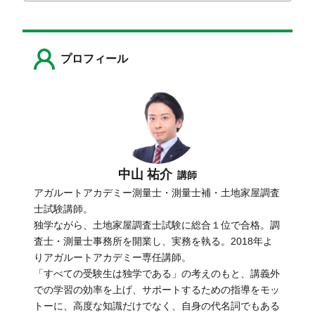
プロフィール
中山 祐介
講師
アガルートアカデミー測量士・測量士補・土地家屋調査
士試験講師。
独学ながら、土地家屋調査士試験に総合１位で合格。調
査士・測量士事務所を開業し、実務を執る。2018年よ
りアガルートアカデミー専任講師。
「すべての受験生は独学である」の考えのもと、講義外
での学習の効率を上げ、サポートするための指導をモッ
トーに、高度な知識だけでなく、自身の代名詞でもある