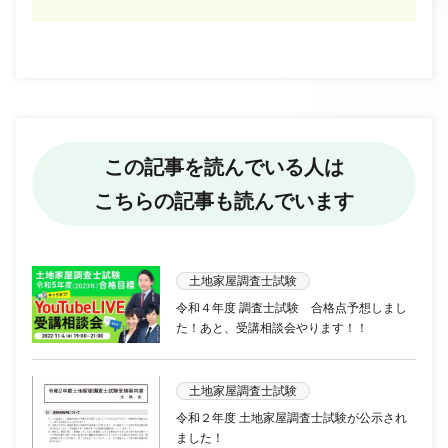
この記事を読んでいる人は
こちらの記事も読んでいます
土地家屋調査士試験
令和４年度 調査士試験 合格点予想しまし
た！あと、受講相談会やります！！
土地家屋調査士試験
令和２年度 土地家屋調査士試験が公示され
ました！