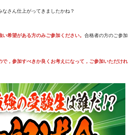
みなさん仕上がってきましたかね？
強い希望がある方のみご参加ください。
合格者の方のご参加
ので，参加すべきか良くお考えになって，ご参加いただけれ