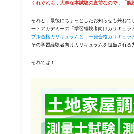
くれぐれも，大事な本試験の直前なので，「腕
それと，最後にちょっとしたお知らせも兼ねてし
ートアカデミーの「学習経験者向けカリキュラ
ブル合格カリキュラムと，一発合格カリキュラ
その学習経験者向けカリキュラムを担当される
それでは！