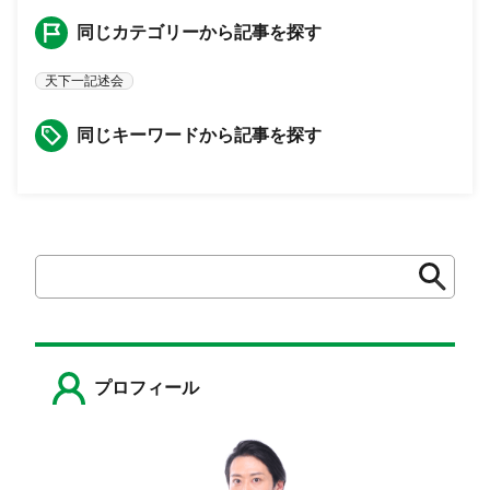
同じカテゴリーから記事を探す
天下一記述会
同じキーワードから記事を探す
検
検
索
索
プロフィール