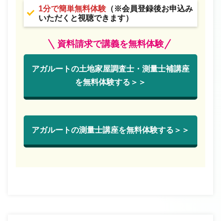
1分で簡単無料体験
（※会員登録後お申込み
いただくと視聴できます）
資料請求で講義を無料体験
アガルートの土地家屋調査士・測量士補講座
を無料体験する＞＞
アガルートの測量士講座を無料体験する＞＞