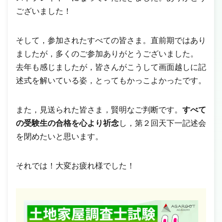
ございました！
そして，参加されたすべての皆さま。直前期ではあり
ましたが，多くのご参加ありがとうございました。
去年も感じましたが，皆さんがこうして画面越しに記
述式を解いている姿，とってもかっこよかったです。
また，見送られた皆さま，賢明なご判断です。
すべて
の受験生の合格を心より祈念
し，第２回天下一記述会
を閉めたいと思います。
それでは！大変お疲れ様でした！