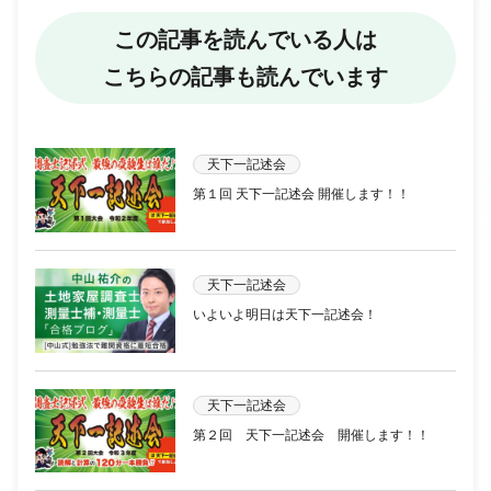
この記事を読んでいる人は
こちらの記事も読んでいます
天下一記述会
第１回 天下一記述会 開催します！！
天下一記述会
いよいよ明日は天下一記述会！
天下一記述会
第２回 天下一記述会 開催します！！