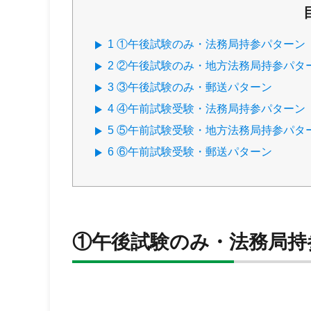
1
①午後試験のみ・法務局持参パターン
2
②午後試験のみ・地方法務局持参パタ
3
③午後試験のみ・郵送パターン
4
④午前試験受験・法務局持参パターン
5
⑤午前試験受験・地方法務局持参パタ
6
⑥午前試験受験・郵送パターン
①午後試験のみ・法務局持