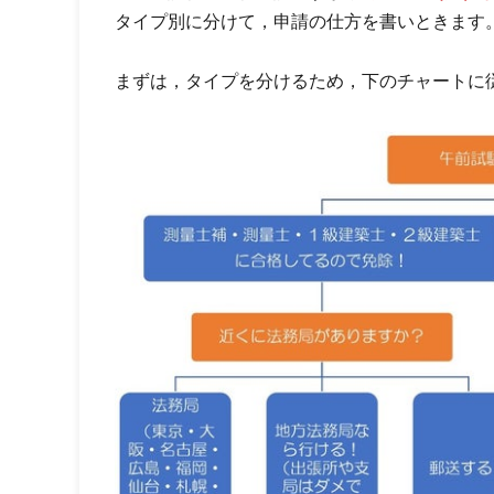
タイプ別に分けて，申請の仕方を書いときます
まずは，タイプを分けるため，下のチャートに