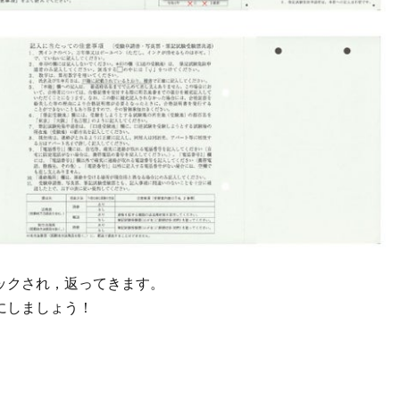
ックされ，返ってきます。
にしましょう！