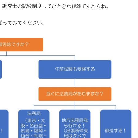
。調査士の試験制度ってひときわ複雑ですからね。
従ってみてください。