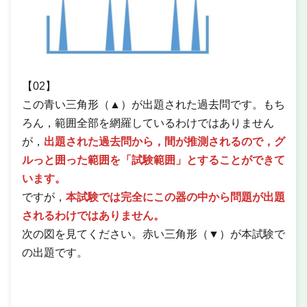
【02】
この青い三角形（▲）が出題された過去問です。もち
ろん，範囲全部を網羅しているわけではありません
が，
出題された過去問から，間が推測されるので，グ
ルっと囲った範囲を「試験範囲」とすることができて
います。
ですが，
本試験では完全にこの器の中から問題が出題
されるわけではありません。
次の図を見てください。赤い三角形（▼）が本試験で
の出題です。