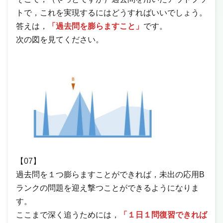
トで，これを実現するにはどうすればいいでしょう。
答えは，
「過去問を膨らますこと」
です。
次の図を見てください。
【07】
過去問を１つ膨らますことができれば，未出の応用B
ランクの問題を迎え撃つことができるようになりま
す。
ここまで深く追うためには，
「１日１問復習できれば