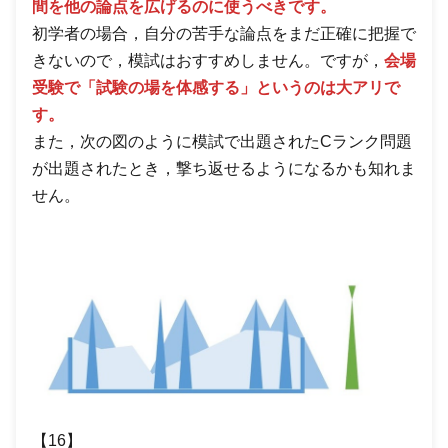
間を他の論点を広げるのに使うべきです。
初学者の場合，自分の苦手な論点をまだ正確に把握で
きないので，模試はおすすめしません。ですが，
会場
受験で「試験の場を体感する」というのは大アリで
す。
また，次の図のように模試で出題されたCランク問題
が出題されたとき，撃ち返せるようになるかも知れま
せん。
【16】