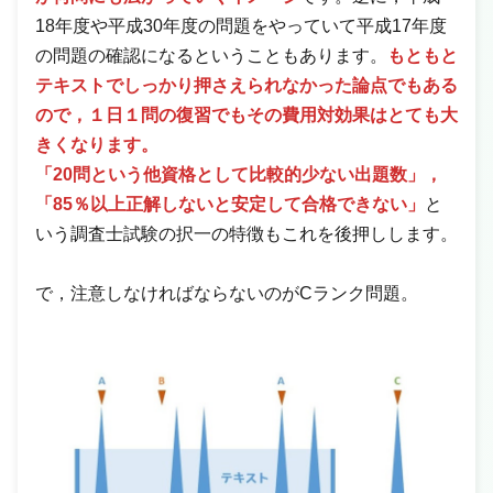
18年度や平成30年度の問題をやっていて平成17年度
の問題の確認になるということもあります。
もともと
テキストでしっかり押さえられなかった論点でもある
ので，１日１問の復習でもその費用対効果はとても大
きくなります。
「20問という他資格として比較的少ない出題数」，
「85％以上正解しないと安定して合格できない」
と
いう調査士試験の択一の特徴もこれを後押しします。
で，注意しなければならないのがCランク問題。