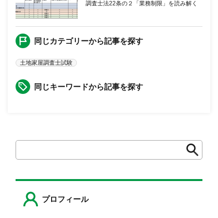
調査士法22条の２「業務制限」を読み解く
同じカテゴリーから記事を探す
土地家屋調査士試験
同じキーワードから記事を探す
検
検
索
索
プロフィール