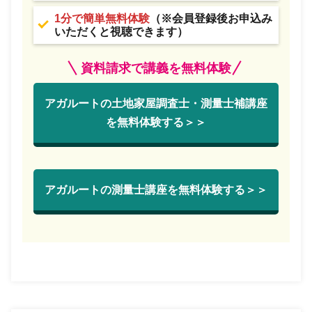
1分で簡単無料体験
（※会員登録後お申込み
いただくと視聴できます）
資料請求で講義を無料体験
アガルートの土地家屋調査士・測量士補講座
を無料体験する＞＞
アガルートの測量士講座を無料体験する＞＞