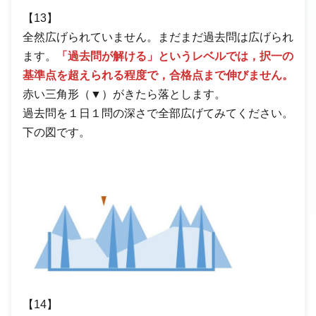
【13】
全然広げられていません。まだまだ過去問は広げられ
ます。
「過去問が解ける」というレベルでは，択一の
基準点を超えられる程度で，合格点まで伸びません。
赤い三角形（▼）がきたら落とします。
過去問を１日１問の深さで全部広げてみてください。
下の図です。
【14】