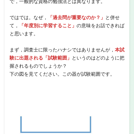
で，一般的な資格の勉強法とは異なります。
ではでは。なぜ，
「過去問が重要なのか？」
と併せ
て，
「年度別に学習すること」
の意味をお話できれば
と思います。
まず，調査士に限ったハナシではありませんが，
本試
験に出題される「試験範囲」
というのはどのように把
握されるものでしょうか？
下の図を見てください。この器が試験範囲です。