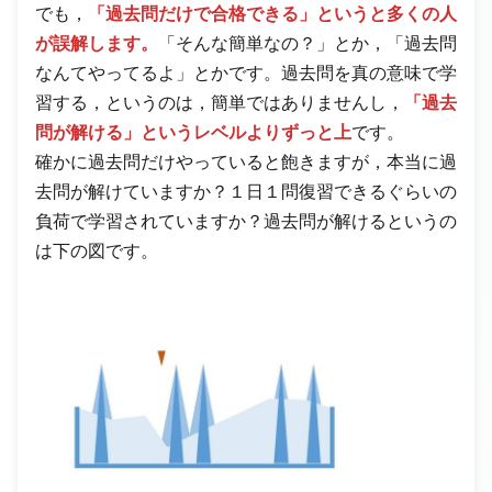
でも，
「過去問だけで合格できる」というと多くの人
が誤解します。
「そんな簡単なの？」とか，「過去問
なんてやってるよ」とかです。過去問を真の意味で学
習する，というのは，簡単ではありませんし，
「過去
問が解ける」というレベルよりずっと上
です。
確かに過去問だけやっていると飽きますが，本当に過
去問が解けていますか？１日１問復習できるぐらいの
負荷で学習されていますか？過去問が解けるというの
は下の図です。