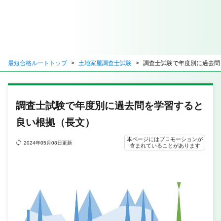
最短合格ルートトップ
土地家屋調査士試験
調査士試験で年度別に過去問
調査士試験で年度別に過去問を学習すると
良い根拠（長文）
本ページにはプロモーションが
2024年05月08日更新
含まれていることがあります