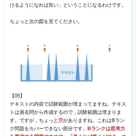
けるようになれば良い」ということになるわけです。
ちょっと次の図を見てください。
【05】
テキストの内容で試験範囲が埋まってますね。テキス
トは過去問から作成するので，試験範囲は埋まりま
す。ですが，ちょっと
穴
がありますね。これはBラン
ク問題をカバーできない部分です。
Bランクは思考力