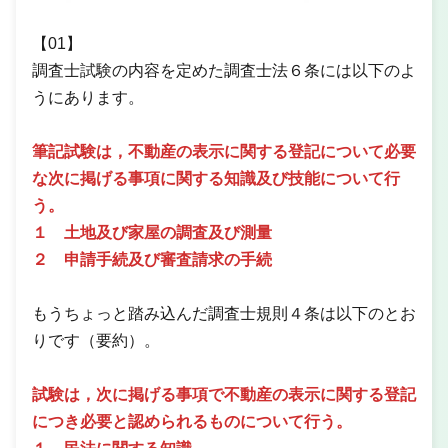
【01】
調査士試験の内容を定めた調査士法６条には以下のよ
うにあります。
筆記試験は，不動産の表示に関する登記について必要
な次に掲げる事項に関する知識及び技能について行
う。
１ 土地及び家屋の調査及び測量
２ 申請手続及び審査請求の手続
もうちょっと踏み込んだ調査士規則４条は以下のとお
りです（要約）。
試験は，次に掲げる事項で不動産の表示に関する登記
につき必要と認められるものについて行う。