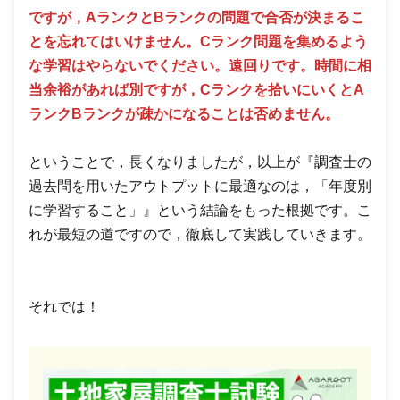
ですが，AランクとBランクの問題で合否が決まるこ
とを忘れてはいけません。Cランク問題を集めるよう
な学習はやらないでください。遠回りです。時間に相
当余裕があれば別ですが，Cランクを拾いにいくとA
ランクBランクが疎かになることは否めません。
ということで，長くなりましたが，以上が『調査士の
過去問を用いたアウトプットに最適なのは，「年度別
に学習すること」』という結論をもった根拠です。こ
れが最短の道ですので，徹底して実践していきます。
それでは！