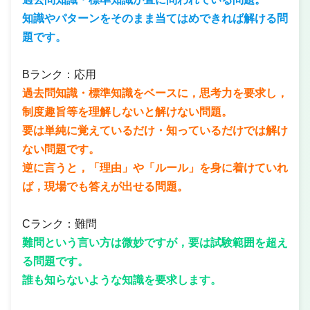
知識やパターンをそのまま当てはめできれば解ける問
題です。
Bランク：応用
過去問知識・標準知識をベースに，思考力を要求し，
制度趣旨等を理解しないと解けない問題。
要は単純に覚えているだけ・知っているだけでは解け
ない問題です。
逆に言うと，「理由」や「ルール」を身に着けていれ
ば，現場でも答えが出せる問題。
Cランク：難問
難問という言い方は微妙ですが，要は試験範囲を超え
る問題です。
誰も知らないような知識を要求します。