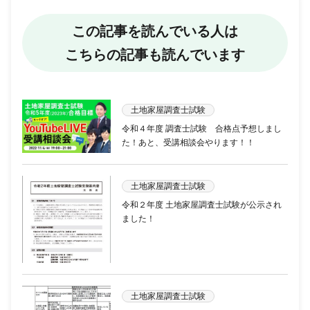
この記事を読んでいる人は
こちらの記事も読んでいます
土地家屋調査士試験
令和４年度 調査士試験 合格点予想しまし
た！あと、受講相談会やります！！
土地家屋調査士試験
令和２年度 土地家屋調査士試験が公示され
ました！
土地家屋調査士試験