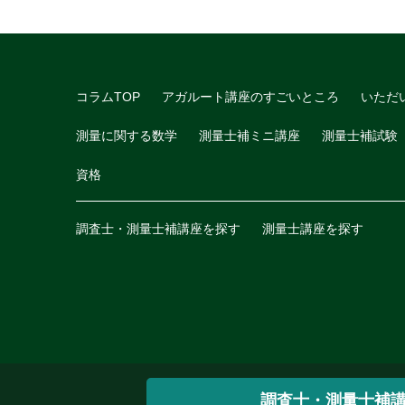
コラムTOP
アガルート講座のすごいところ
いただ
測量に関する数学
測量士補ミニ講座
測量士補試験
資格
調査士・測量士補講座を探す
測量士講座を探す
調査士・測量士補