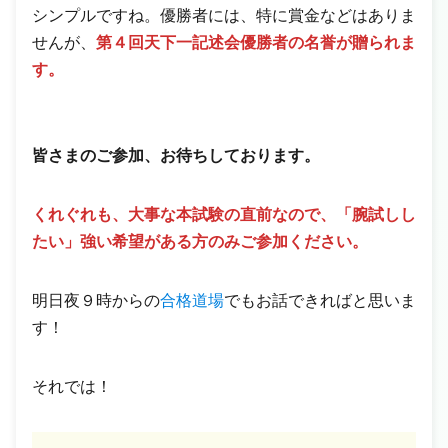
シンプルですね。優勝者には、特に賞金などはありま
せんが、
第４回天下一記述会優勝者の名誉が贈られま
す。
皆さまのご参加、お待ちしております。
くれぐれも、大事な本試験の直前なので、「腕試しし
たい」強い希望がある方のみご参加ください。
明日夜９時からの
合格道場
でもお話できればと思いま
す！
それでは！