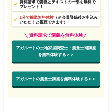
資料請求で講義とテキストの一部を無料で
プレゼント！
1分で簡単無料体験
（※会員登録後お申込み
いただくと視聴できます）
資料請求で講義を無料体験
アガルートの土地家屋調査士・測量士補講座
を無料体験する＞＞
アガルートの測量士講座を無料体験する＞＞