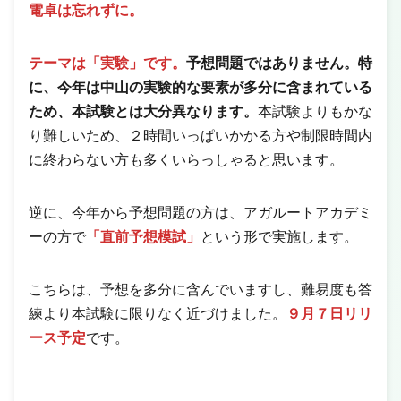
電卓は忘れずに。
テーマは「実験」です。
予想問題ではありません。特
に、今年は中山の実験的な要素が多分に含まれている
ため、本試験とは大分異なります。
本試験よりもかな
り難しいため、２時間いっぱいかかる方や制限時間内
に終わらない方も多くいらっしゃると思います。
逆に、今年から予想問題の方は、アガルートアカデミ
ーの方で
「直前予想模試」
という形で実施します。
こちらは、予想を多分に含んでいますし、難易度も答
練より本試験に限りなく近づけました。
９月７日リリ
ース予定
です。