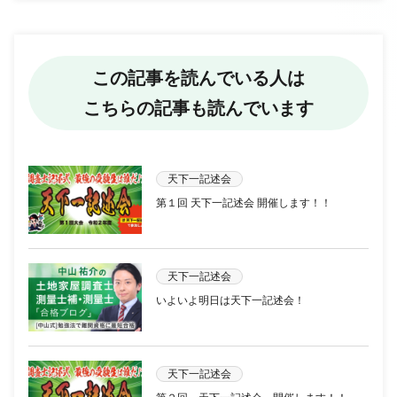
この記事を読んでいる人は
こちらの記事も読んでいます
天下一記述会
第１回 天下一記述会 開催します！！
天下一記述会
いよいよ明日は天下一記述会！
天下一記述会