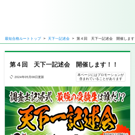
最短合格ルートトップ
天下一記述会
第４回 天下一記述会 開催します
第４回 天下一記述会 開催します！！
本ページにはプロモーションが
2024年05月08日更新
含まれていることがあります