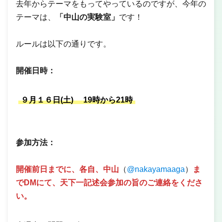
去年からテーマをもってやっているのですが、今年の
テーマは、
「中山の実験室」
です！
ルールは以下の通りです。
開催日時：
９月１６日(土) 19時から21時
参加方法：
開催前日までに、各自、中山
（
@nakayamaaga
）
ま
でDMにて、天下一記述会参加の旨のご連絡をくださ
い。